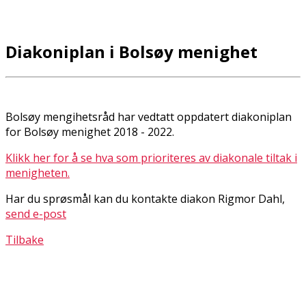
Diakoniplan i Bolsøy menighet
Bolsøy mengihetsråd har vedtatt oppdatert diakoniplan
for Bolsøy menighet 2018 - 2022.
Klikk her for å se hva som prioriteres av diakonale tiltak i
menigheten.
Har du sprøsmål kan du kontakte diakon Rigmor Dahl,
send e-post
Tilbake