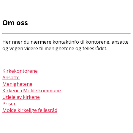
Om oss
Her finner du nærmere kontaktinfo til kontorene, ansatte
og vegen videre til menighetene og fellesrådet.
Kirkekontorene
Ansatte
Menighetene
Kirkene i Molde kommune
Utleie av kirkene
Priser
Molde kirkelige fellesråd