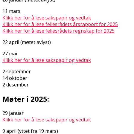
11 mars
Klikk her for å lese sakspapir og vedtak
Klikk her for å lese fellesrådets årsrapport for 2025
Klikk her for å lese fellesrådets regnskap for 2025
22 april (møtet avlyst)
27 mai
Klikk her for å lese sakspapir og vedtak
2 september
14 oktober
2 desember
Møter i 2025:
29 januar
Klikk her for å lese sakspapir og vedtak
9 april (flyttet fra 19 mars)