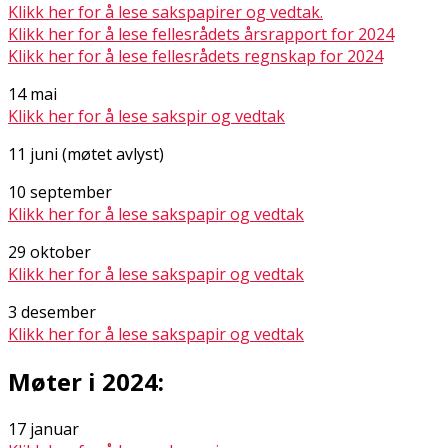
Klikk her for å lese sakspapirer og vedtak.
Klikk her for å lese fellesrådets årsrapport for 2024
Klikk her for å lese fellesrådets regnskap for 2024
14 mai
Klikk her for å lese sakspir og vedtak
11 juni (møtet avlyst)
10 september
Klikk her for å lese sakspapir og vedtak
29 oktober
Klikk her for å lese sakspapir og vedtak
3 desember
Klikk her for å lese sakspapir og vedtak
Møter i 2024:
17 januar