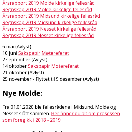
Årsrapport 2019 Molde kirkelige fellesråd
Regnskap 2019 Molde kirkelige fellesråd
Årsrapport 2019 Midsund kirkelige fellesråd
Regnskap 2019 Midsund kirkelige fellesråd
Årsrapport 2019 Nesset kirkelige fellesråd
Regnskap 2019 Nesset kirkelige fellesråd
6 mai (Avlyst)
10 juni
Sakspapir
Møtereferat
2 september (Avlyst)
14 oktober
Sakspapir
Møtereferat
21 oktober (Avlyst)
25 november - Flyttet til 9 desember (Avlyst)
Nye Molde:
Fra 01.01.2020 ble fellesrådene i Midsund, Molde og
Nesset slått sammen.
Her finner du alt om prosessen
som foregikk i 2018 - 2019