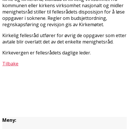
kommunen eller kirkens virksomhet nasjonalt og midler
menighetsråd stiller til fellesrådets disposisjon for å løse
oppgaver i soknene. Regler om budsjettordning,
regnskapsføring og revisjon gis av Kirkemøtet.
Kirkelig fellesråd utfører for øvrig de oppgaver som etter
avtale blir overlatt det av det enkelte menighetsråd.
Kirkevergen er fellesrådets daglige leder.
Tilbake
Meny: