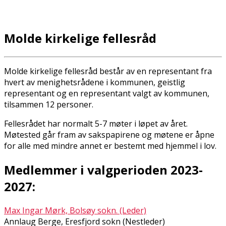
Molde kirkelige fellesråd
Molde kirkelige fellesråd består av en representant fra
hvert av menighetsrådene i kommunen, geistlig
representant og en representant valgt av kommunen,
tilsammen 12 personer.
Fellesrådet har normalt 5-7 møter i løpet av året.
Møtested går fram av sakspapirene og møtene er åpne
for alle med mindre annet er bestemt med hjemmel i lov.
Medlemmer i valgperioden 2023-
2027:
Max Ingar Mørk, Bolsøy sokn. (Leder)
Annlaug Berge, Eresfjord sokn (Nestleder)