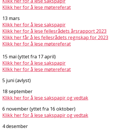
Klikk her for å lese sakspapir
Klikk her for å lese møtereferat
13 mars
Klikk her for å lese sakspapir
Klikk her for å lese fellesrådets årsrapport 2023
Klikk her får å les fellesrådets regnskap for 2023
Klikk her for å lese møtereferat
15 mai (flyttet fra 17 april)
Klikk her for å lese sakspapir
Kllkk her for å lese møtereferat
5 juni (avlyst)
18 september
Klikk her for å lese sakspapir og vedtak
6 november (flyttet fra 16 oktober)
Klikk her for å lese sakspapir og vedtak
4 desember