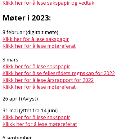
Klikk her for å lese sakspapir og vedtak
Møter i 2023:
8 februar (digitalt møte)
Klkk her for å lese sakspapir
Klikk her for å lese møtereferat
8 mars
Klikk her for å lese sakspapir
Klikk her for å se fellesrådets regnskap for 2022
Klikk her for å lese årsrapport for 2022
Klikk her for å lese møtereferat
26 april (Avlyst)
31 mai (flyttet fra 14 juni)
Klikk her for å lese sakspapir
Kllikk her for å lese møtereferat
6 september