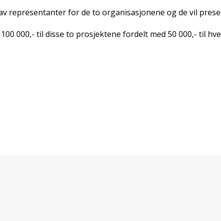
av representanter for de to organisasjonene og de vil prese
100 000,- til disse to prosjektene fordelt med 50 000,- til h