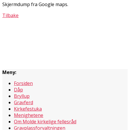
Skjermdump fra Google maps.
Tilbake
Meny:
Forsiden
Dåp
Bryllup
Gravferd
Kirkefestuka
Menighetene
Om Molde kirkelige fellesråd
Gravplassforvaltningen