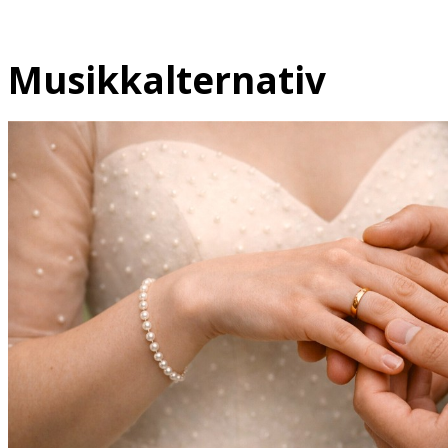
Musikkalternativ