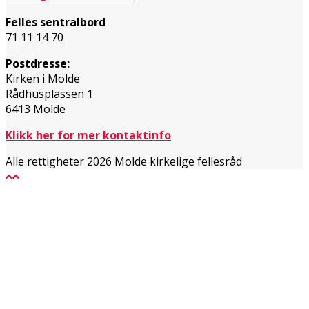
Felles sentralbord
71 11 14 70
Postdresse:
Kirken i Molde
Rådhusplassen 1
6413 Molde
Klikk her for mer kontaktinfo
Alle rettigheter 2026 Molde kirkelige fellesråd