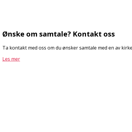
Ønske om samtale? Kontakt oss
Ta kontakt med oss om du ønsker samtale med en av kirken
Les mer