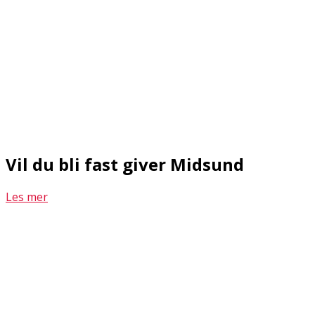
Vil du bli fast giver Midsund
Les mer