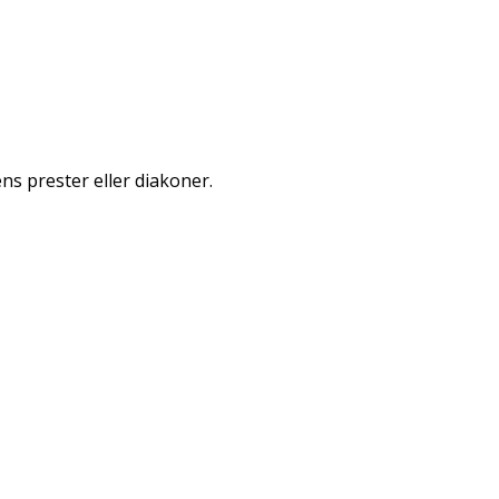
s prester eller diakoner.