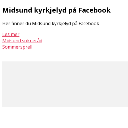
Midsund kyrkjelyd på Facebook
Her finner du Midsund kyrkjelyd på Facebook
Les mer
Midsund sokneråd
Sommersprell