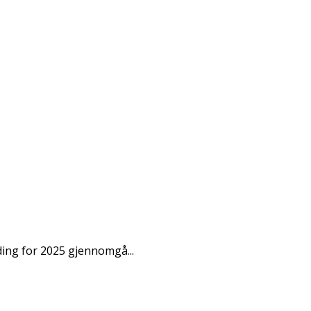
ding for 2025 gjennomgå...